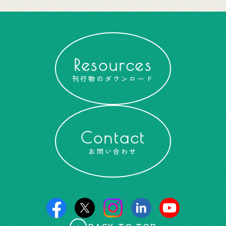
Resources
刊行物のダウンロード
Contact
お問い合わせ