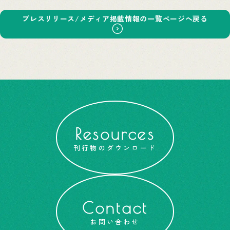
プレスリリース/メディア掲載情報の一覧ページへ戻る
Resources
刊行物のダウンロード
Contact
お問い合わせ