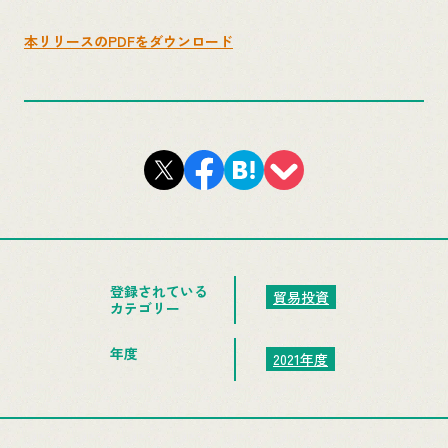
本リリースのPDFをダウンロード
登録されている
貿易投資
カテゴリー
年度
2021年度