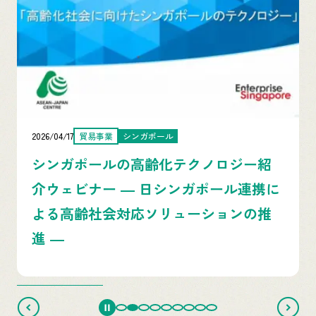
2026/04/17
貿易事業
シンガポール
シンガポールの高齢化テクノロジー紹
介ウェビナー ― 日シンガポール連携に
よる高齢社会対応ソリューションの推
進 ―