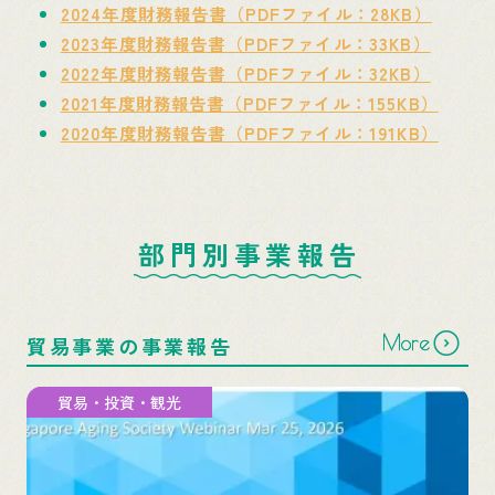
2024年度財務報告書（PDFファイル：28KB）
2023年度財務報告書（PDFファイル：33KB）
2022年度財務報告書（PDFファイル：32KB）
2021年度財務報告書（PDFファイル：155KB）
2020年度財務報告書（PDFファイル：191KB）
部門別事業報告
More
貿易事業の事業報告
貿易・投資・観光