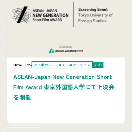
2026/02/26
アドボカシー・コミュニケーション
日本
ASEAN-Japan New Generation Short
Film Award 東京外国語大学にて上映会
を開催