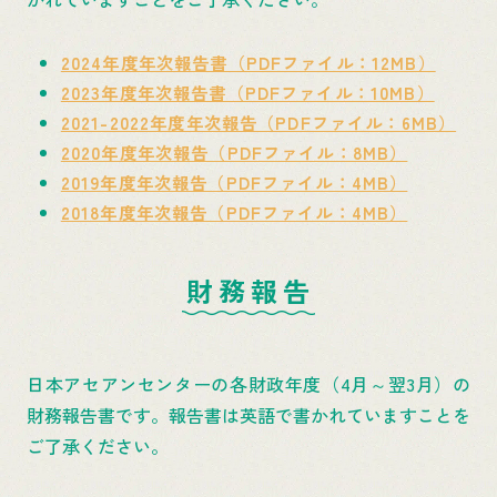
2024年度年次報告書（PDFファイル：12MB）
2023年度年次報告書（PDFファイル：10MB）
2021-2022年度年次報告（PDFファイル：6MB）
2020年度年次報告（PDFファイル：8MB）
2019年度年次報告（PDFファイル：4MB）
2018年度年次報告（PDFファイル：4MB）
財務報告
日本アセアンセンターの各財政年度（4月～翌3月）の
財務報告書です。報告書は英語で書かれていますことを
ご了承ください。