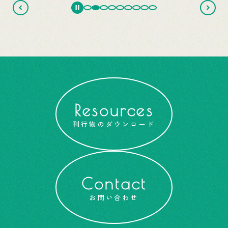
Resources
刊行物のダウンロード
Contact
お問い合わせ