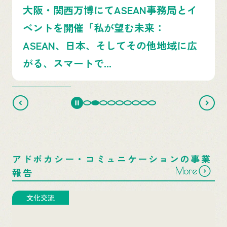
大阪・関西万博にてASEAN事務局とイ
ベントを開催「私が望む未来：
ASEAN、日本、そしてその他地域に広
がる、スマートで...
アドボカシー・コミュニケーションの事業
More
報告
文化交流