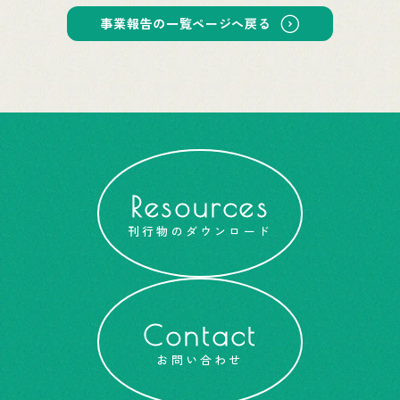
事業報告の一覧ページへ戻る
Resources
刊行物のダウンロード
Contact
お問い合わせ