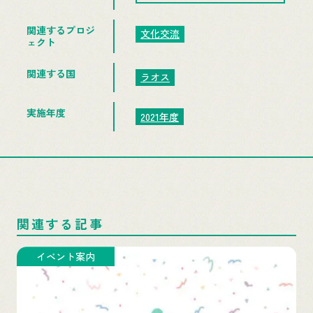
関連するプロジ
文化交流
ェクト
関連する国
ラオス
実施年度
2021年度
関連する記事
イベント案内