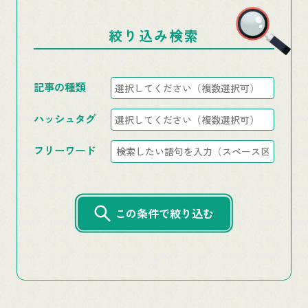
絞り込み検索
記事の種類
ハッシュタグ
フリーワード
この条件で絞り込む