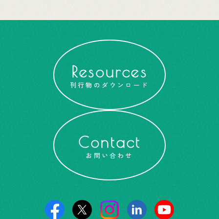
Resources
刊行物のダウンロード
Contact
お問い合わせ