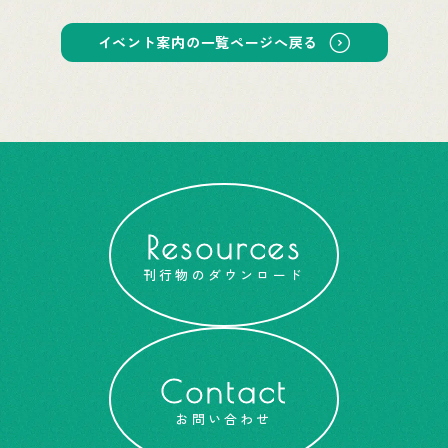
イベント案内の一覧ページへ戻る
Resources
刊行物のダウンロード
Contact
お問い合わせ