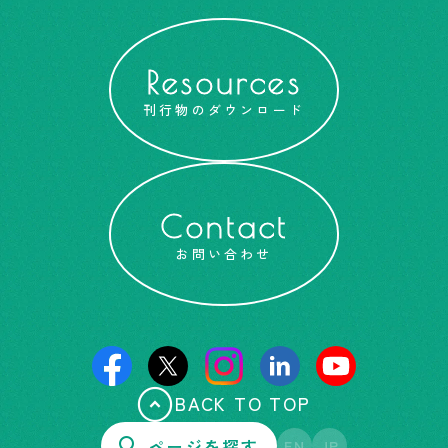
Resources
刊行物のダウンロード
Contact
お問い合わせ
BACK TO TOP
ページを探す
EN
JP