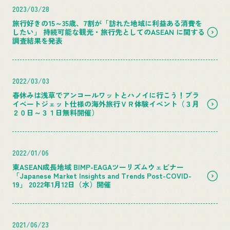
2023/03/28
旅行好きの15～35歳、7割が「訪れた地域に利益ある消費を
したい」 持続可能な観光・旅行先としてのASEAN に関する
調査結果を発表
2022/03/03
春休みは浅草でアンコールワットとハノイに行こう！プラ
イベートジェット仕様の海外旅行ＶＲ体験イベント（３月
２０日～３１日無料開催）
2022/01/06
東ASEAN成長地域 BIMP-EAGAツーリズムウェビナー
「Japanese Market Insights and Trends Post-COVID-
19」 2022年1月12日（水）開催
2021/06/23