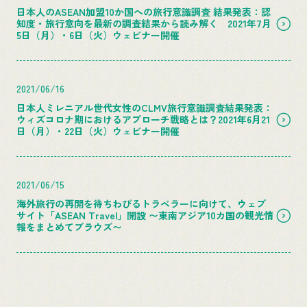
日本人のASEAN加盟10か国への旅行意識調査 結果発表：認
知度・旅行意向を最新の調査結果から読み解く 2021年7月
5日（月）・6日（火）ウェビナー開催
2021/06/16
日本人ミレニアル世代女性のCLMV旅行意識調査結果発表：
ウィズコロナ期におけるアプローチ戦略とは？2021年6月21
日（月）・22日（火）ウェビナー開催
2021/06/15
海外旅行の再開を待ちわびるトラベラーに向けて、ウェブ
サイト「ASEAN Travel」開設 〜東南アジア10カ国の観光情
報をまとめてブラウズ〜