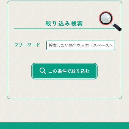
絞り込み検索
フリーワード
この条件で絞り込む