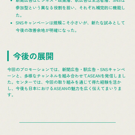
新聞広告はビジネス・政策層、駅広告は生活者層、SNSは
参加型という異なる役割を担い、それぞれ補完的に機能し
た。
SNSキャンペーンは規模こそ小さいが、新たな試みとして
今後の改善余地が明確になった。
今後の展開
今回のプロモーションでは、新聞広告・駅広告・SNSキャンペ
ーンと、多様なチャンネルを組み合わせてASEANを発信しまし
た。センターでは、今回の取り組みを通じて得た経験を活か
し、今後も日本におけるASEANの魅力を広く伝えてまいりま
す。