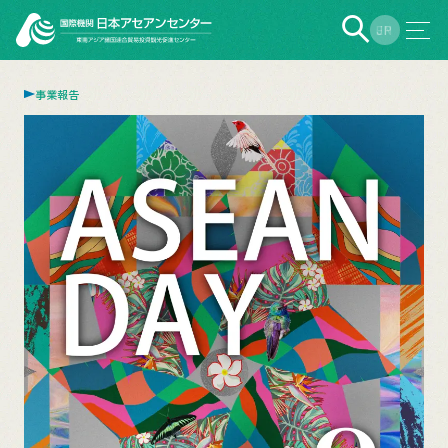
EN
JP
事業報告