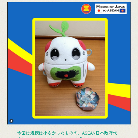
今回は規模は小さかったものの、ASEAN日本政府代