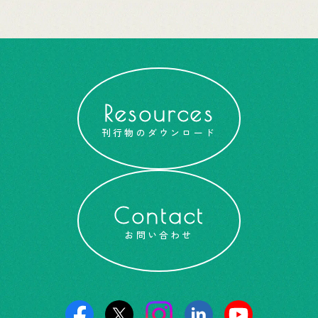
Resources
刊行物のダウンロード
Contact
お問い合わせ