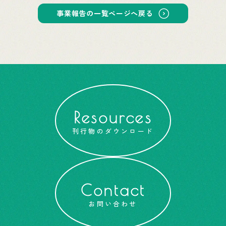
事業報告の一覧ページへ戻る
Resources
刊行物のダウンロード
Contact
お問い合わせ