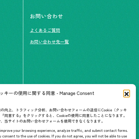
お問い合わせ
よくあるご質問
お問い合わせ先一覧
ッキーの使用に関する同意 - Manage Consent
情報
の向上、トラフィック分析、お問い合わせフォームの送信にCookie（クッキ
『同意する』をクリックすると、Cookieの使用に同意したことになります。
合、当サイトのお問い合わせフォームを使用できなくなります。
o improve your browsing experience, analyze traffic, and submit contact forms.
u consent to the use of cookies. If you do not agree, you will not be able to use