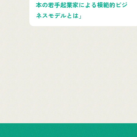
本の若手起業家による模範的ビジ
ネスモデルとは」