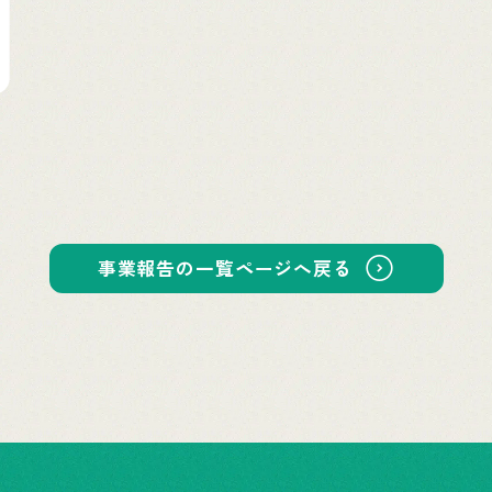
事業報告の一覧ページへ戻る