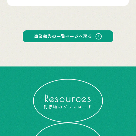
事業報告の一覧ページへ戻る
Resources
刊行物のダウンロード