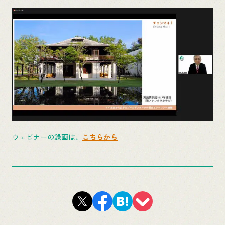
ウェビナーの録画は、
こちらから