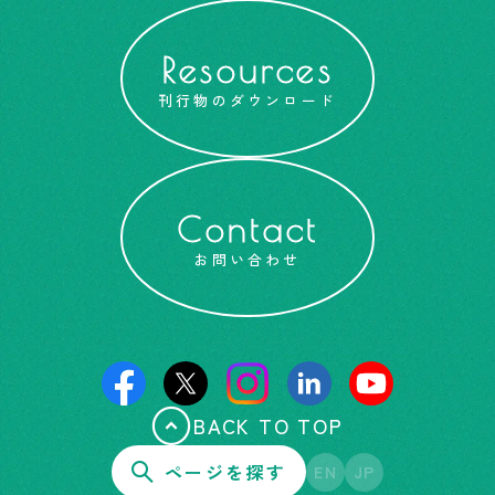
Resources
刊行物のダウンロード
Contact
お問い合わせ
BACK TO TOP
ページを探す
EN
JP