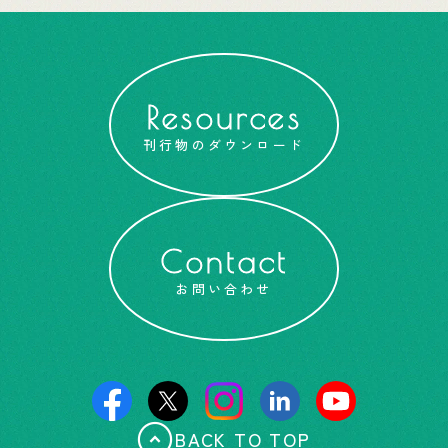
Resources
刊行物のダウンロード
Contact
お問い合わせ
BACK TO TOP