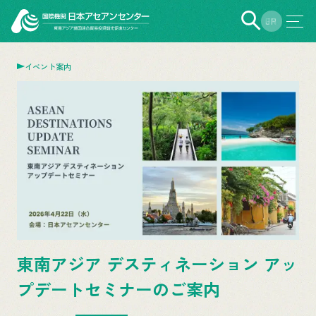
EN
JP
イベント案内
東南アジア デスティネーション アッ
プデートセミナーのご案内