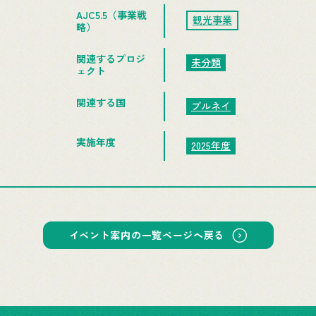
AJC5.5（事業戦
観光事業
略）
関連するプロジ
未分類
ェクト
関連する国
ブルネイ
実施年度
2025年度
イベント案内の一覧ページへ戻る