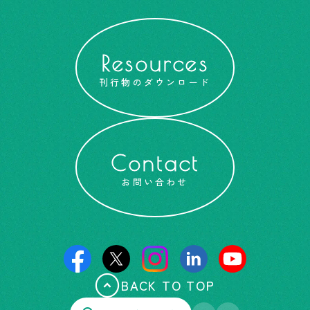
Resources
刊行物のダウンロード
Contact
お問い合わせ
BACK TO TOP