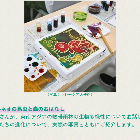
（写真：マレーシア大使館）
 ボルネオの昆虫と森のおはなし
さんが、東南アジアの熱帯雨林の生物多様性についてお話
たちの進化について、実際の写真とともにご紹介します。