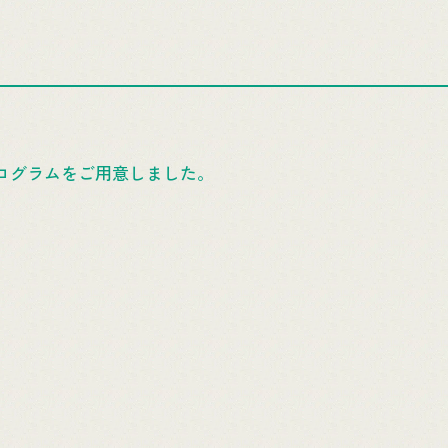
プログラムをご用意しました。