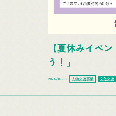
【夏休みイベン
う！」
2024/07/02
人物交流事業
文化交流