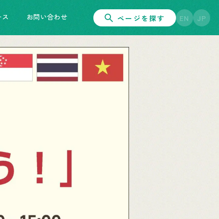
ース
お問い合わせ
ページを探す
EN
JP