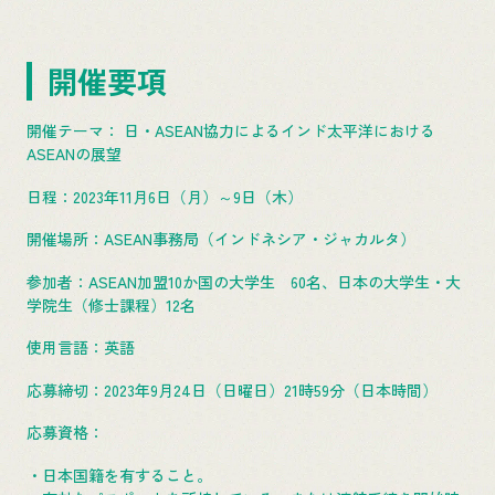
開催要項
開催テーマ： 日・ASEAN協力によるインド太平洋における
ASEANの展望
日程：2023年11月6日（月）～9日（木）
開催場所：ASEAN事務局（インドネシア・ジャカルタ）
参加者：ASEAN加盟10か国の大学生 60名、日本の大学生・大
学院生（修士課程）12名
使用言語：英語
応募締切：2023年9月24日（日曜日）21時59分（日本時間）
応募資格：
・日本国籍を有すること。