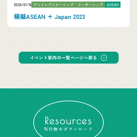
2024/01/16
アントレプレナーシップ・リーダーシップ
ASEAN
模擬ASEAN + Japan 2023
イベント案内の一覧ページへ戻る
Resources
刊行物のダウンロード