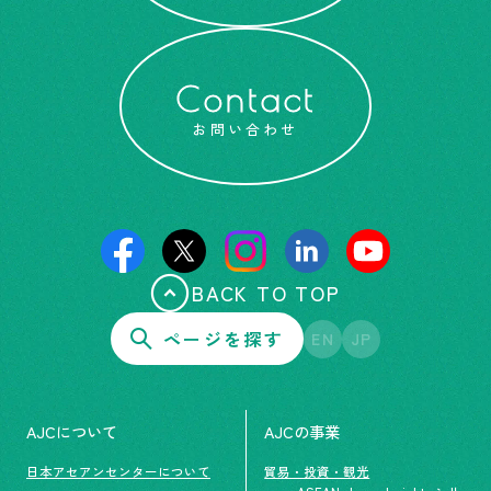
Contact
お問い合わせ
BACK TO TOP
ページを探す
EN
JP
AJCについて
AJCの事業
日本アセアンセンターについて
貿易・投資・観光