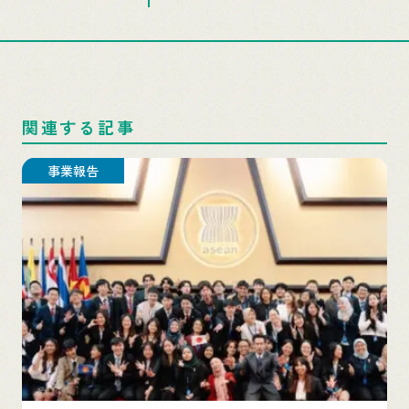
関連する記事
事業報告