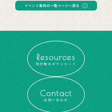
イベント案内の一覧ページへ戻る
Resources
刊行物のダウンロード
Contact
お問い合わせ