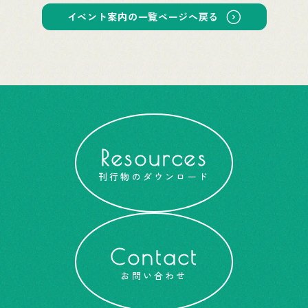
イベント案内の一覧ページへ戻る
Resources
刊行物のダウンロード
Contact
お問い合わせ