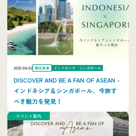
2025/04/02
観光事業
インドネシア
シンガポール
DISCOVER AND BE A FAN OF ASEAN -
インドネシア＆シンガポール、今旅す
べき魅力を発見！
イベント案内