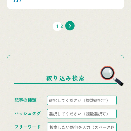
1
2
絞り込み検索
記事の種類
ハッシュタグ
フリーワード