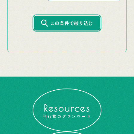
この条件で絞り込む
Resources
刊行物のダウンロード