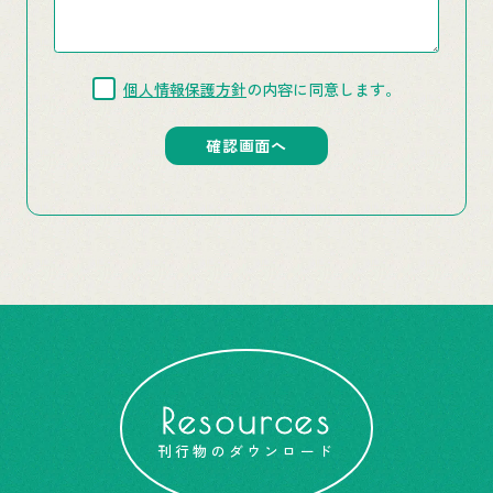
個人情報保護方針
の内容に同意します。
Resources
刊行物のダウンロード