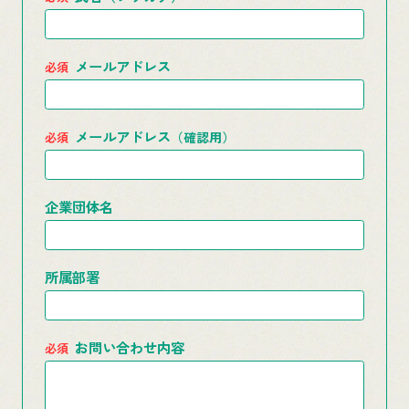
メールアドレス
メールアドレス
（確認用）
企業団体名
所属部署
お問い合わせ内容